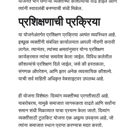
योजनेत भाग घेणाऱ्या व्यक्तींच्या कौशल्यांची वाढ होईल आणि 
त्यांनी स्वावलंबी बनण्याची संधी मिळेल.
प्रशिक्षणाची प्रक्रिया
या योजनेअंतर्गत प्रशिक्षण प्रक्रिया अत्यंत व्यवस्थित आहे. 
इच्छूक व्यक्तींनी संबंधित कार्यालयात आपली नोंदणी करावी 
लागेल. त्यानंतर, त्यांच्या क्षमतांनुसार योग्य प्रशिक्षण 
कार्यक्रमात त्यांचा समावेश केला जाईल. विविध कलेतील 
कौशल्यांचे प्रशिक्षण दिले जाईल, जसे की हस्तकला, 
संगणक ऑपरेशन, आणि इतर अनेक व्यवसायिक कौशल्ये. 
याची सर्व माहिती अधिकृत वेबसाइटवर उपलब्ध आहे.
ही योजना विशेषतः दिव्यांग व्यक्तींच्या प्रगतीसाठी आहे. 
याबरोबरच, यामुळे समाजात जागरूकता वाढते आणि सर्वांना 
समान संधी मिळाव्यात याचा प्रयत्न केला जातो. दिव्यांग 
व्यक्तींसाठी टुलकिट योजना एक अमूल्य उपक्रम आहे, जो 
त्यांना समाजात स्थान प्राप्त करण्यास मदत करतो.