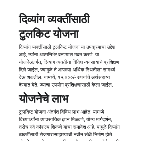
दिव्यांग व्यक्तींसाठी 
टुलकिट योजना
दिव्यांग व्यक्तींसाठी टुलकिट योजना या उपक्रमाचा उद्देश 
आहे, त्यांना आत्मनिर्भर बनण्यास मदत करणे. या 
योजनेअंतर्गत, दिव्यांग व्यक्तींना विविध व्यवसायांचे प्रशिक्षण 
दिले जाईल, ज्यामुळे ते आपल्या अर्थिक स्थितीला सामर्थ्य 
देऊ शकतील. यामध्ये, १५,०००/- रुपयांचे अर्थसहाय्य 
देण्यात येते, ज्याचा उपयोग प्रशिक्षणासाठी केला जाईल.
योजनेचे लाभ
टुलकिट योजना अंतर्गत विविध लाभ आहेत. यामध्ये 
विध्यार्थ्यांना व्यावसायिक ज्ञान मिळवणे, योग्य मार्गदर्शन, 
तसेच नवे कौशल्य शिकणे यांचा समावेश आहे. यामुळे दिव्यांग 
व्यक्तींसाठी रोजगारासाहाय्याची नवीन संधी निर्माण होते. 